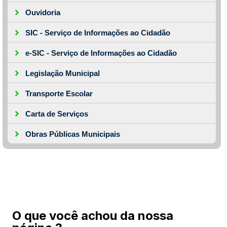
Ouvidoria
SIC - Serviço de Informações ao Cidadão
e-SIC - Serviço de Informações ao Cidadão
Legislação Municipal
Transporte Escolar
Carta de Serviços
Obras Públicas Municipais
O que você achou da nossa