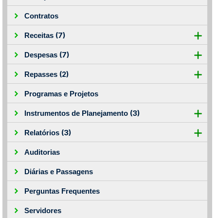
Contratos
(7)
Receitas
(7)
Despesas
(2)
Repasses
Programas e Projetos
(3)
Instrumentos de Planejamento
(3)
Relatórios
Auditorias
Diárias e Passagens
Perguntas Frequentes
Servidores