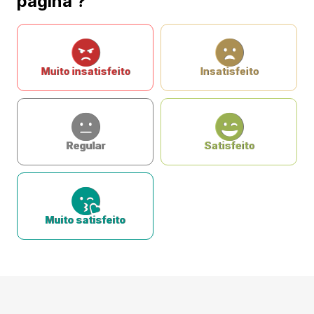
página ?
Muito insatisfeito
Insatisfeito
Regular
Satisfeito
Muito satisfeito