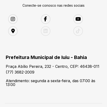
Conecte-se conosco nas redes sociais
Prefeitura Municipal de Iuiu - Bahia
Praça Abílio Pereira, 232 - Centro, CEP: 46438-011
(77) 3682-2009
Atendimento: segunda a sexta-feira, das 07:00 às
13:00