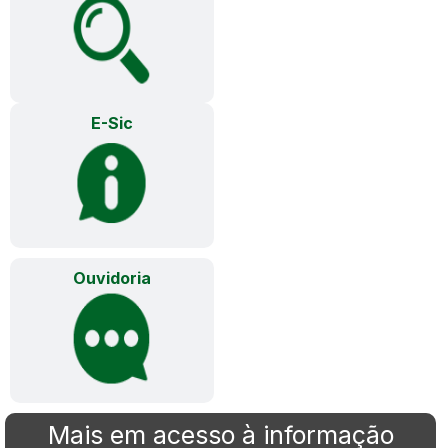
E-Sic
Ouvidoria
Mais em acesso à informação