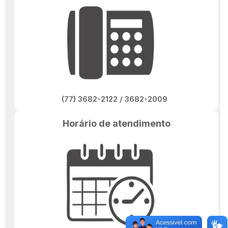
(77) 3682-2122 / 3682-2009
Horário de atendimento