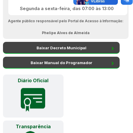
Segunda a sexta-feira, das 07:00 às 13:00
Agente público responsável pelo Portal de Acesso à Informação:
Phelipe Alves de Almeida
Baixar Decreto Municipal
Baixar Manual do Programador
Diário Oficial
Transparência