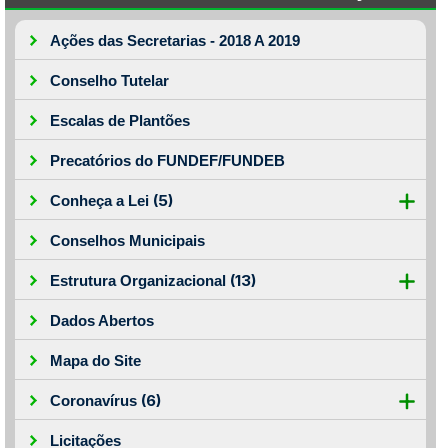
Ações das Secretarias - 2018 A 2019
Conselho Tutelar
Escalas de Plantões
Precatórios do FUNDEF/FUNDEB
(5)
Conheça a Lei
Conselhos Municipais
(13)
Estrutura Organizacional
Dados Abertos
Mapa do Site
(6)
Coronavírus
Licitações