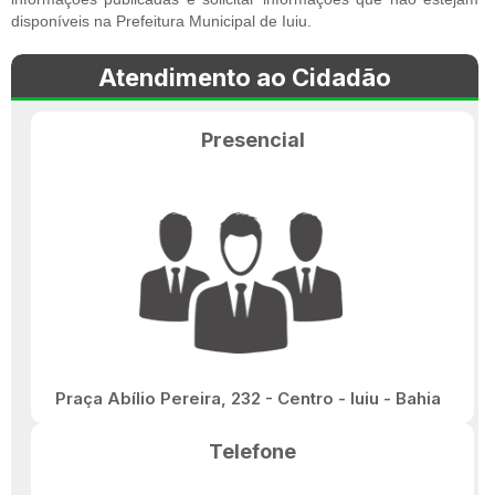
disponíveis na Prefeitura Municipal de Iuiu.
Atendimento ao Cidadão
Presencial
Praça Abílio Pereira, 232 - Centro - Iuiu - Bahia
Telefone