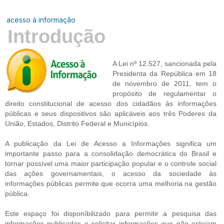
acesso à informação
Introdução
A Lei nº 12.527, sancionada pela
Presidenta da República em 18
de novembro de 2011, tem o
propósito de regulamentar o
direito constitucional de acesso dos cidadãos às informações
públicas e seus dispositivos são aplicáveis aos três Poderes da
União, Estados, Distrito Federal e Municípios.
A publicação da Lei de Acesso a Informações significa um
importante passo para a consolidação democrática do Brasil e
tornar possível uma maior participação popular e o controle social
das ações governamentais, o acesso da sociedade às
informações públicas permite que ocorra uma melhoria na gestão
pública.
Este espaço foi disponíbilizado para permitir a pesquisa das
informações publicadas e solicitar informações que não estejam