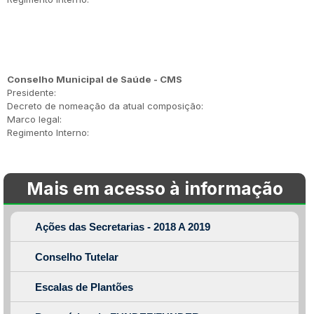
Conselho Municipal de Saúde - CMS
Presidente:
Decreto de nomeação da atual composição:
Marco legal:
Regimento Interno:
Mais em acesso à informação
Ações das Secretarias - 2018 A 2019
Conselho Tutelar
Escalas de Plantões