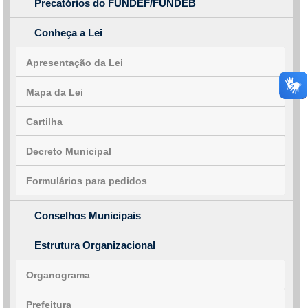
Precatórios do FUNDEF/FUNDEB
Conheça a Lei
Apresentação da Lei
Mapa da Lei
Cartilha
Decreto Municipal
Formulários para pedidos
Conselhos Municipais
Estrutura Organizacional
Organograma
Prefeitura