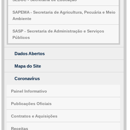
SAPEMA - Secretaria de Agricultura, Pecuária e Meio
Ambiente
SASP - Secretaria de Administração e Serviços
Públicos
Dados Abertos
Mapa do Site
Coronavírus
Painel Informativo
Publicações Oficiais
Contratos e Aquisições
Receitas