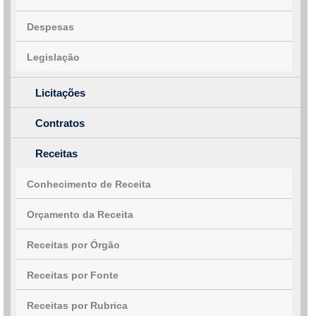
Despesas
Legislação
Licitações
Contratos
Receitas
Conhecimento de Receita
Orçamento da Receita
Receitas por Órgão
Receitas por Fonte
Receitas por Rubrica