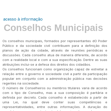
acesso à informação
Conselhos Municipais
Os conselhos municipais, formados por representantes dO Poder
Público e da sociedade civil contribuem para a definição dos
planos de ação da cidade, através de reuniões periódicas e
discussões. Cada conselho atua de maneira diferente, de acordo
com a realidade local e com a sua especificação. Dentre as suas
atribuições inclui-se a defesa dos direitos dos cidadãos.
Os conselhos funcionam como organização capaz de estreitar a
relação entre o governo e sociedade civil a partir da participação
popular em conjunto com a administração pública nas decisões
regentes na sociedade.
O número de Conselheiros ou membros titulares varia de acordo
com o tipo de Conselho, mas a sua composição é paritária e
definida por decreto. Cada conselho é estabelecido a partir de
uma Lei, na qual deve conter suas competências e
representatividades, entre outras informações. A duração do