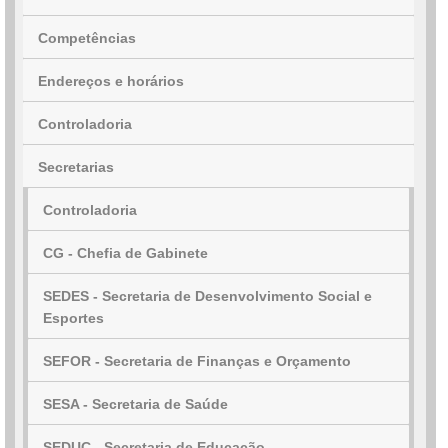
Competências
Endereços e horários
Controladoria
Secretarias
Controladoria
CG - Chefia de Gabinete
SEDES - Secretaria de Desenvolvimento Social e
Esportes
SEFOR - Secretaria de Finanças e Orçamento
SESA - Secretaria de Saúde
SEDUC - Secretaria de Educação