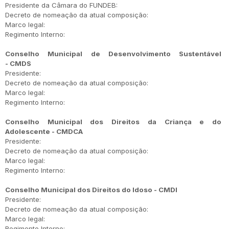
Presidente da Câmara do FUNDEB:
Decreto de nomeação da atual composição:
Marco legal:
Regimento Interno:
Conselho Municipal de Desenvolvimento Sustentável
- CMDS
Presidente:
Decreto de nomeação da atual composição:
Marco legal:
Regimento Interno:
Conselho Municipal dos Direitos da Criança e do
Adolescente - CMDCA
Presidente:
Decreto de nomeação da atual composição:
Marco legal:
Regimento Interno:
Conselho Municipal dos Direitos do Idoso - CMDI
Presidente:
Decreto de nomeação da atual composição:
Marco legal:
Regimento Interno: