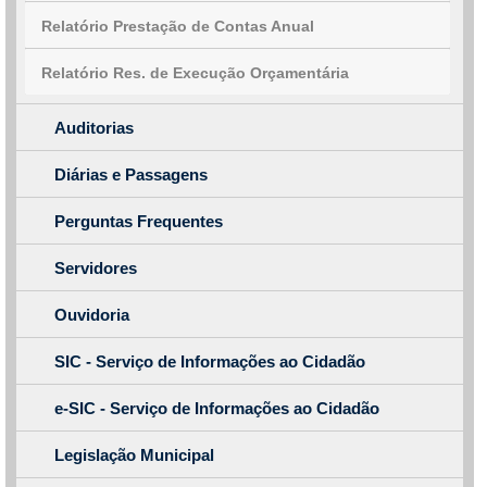
Relatório Prestação de Contas Anual
Relatório Res. de Execução Orçamentária
Auditorias
Diárias e Passagens
Perguntas Frequentes
Servidores
Ouvidoria
SIC - Serviço de Informações ao Cidadão
e-SIC - Serviço de Informações ao Cidadão
Legislação Municipal