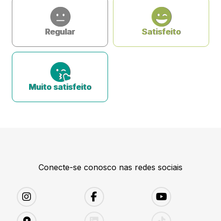
Regular
Satisfeito
Muito satisfeito
Conecte-se conosco nas redes sociais