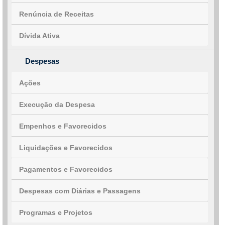
Renúncia de Receitas
Dívida Ativa
Despesas
Ações
Execução da Despesa
Empenhos e Favorecidos
Liquidações e Favorecidos
Pagamentos e Favorecidos
Despesas com Diárias e Passagens
Programas e Projetos