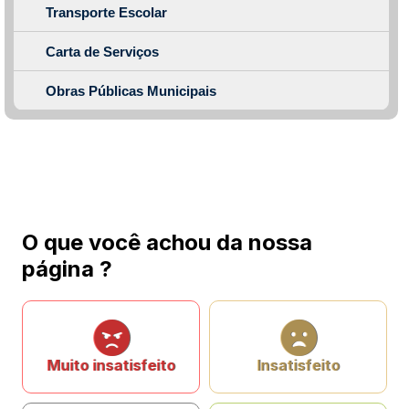
Transporte Escolar
Carta de Serviços
Obras Públicas Municipais
O que você achou da nossa
página ?
Muito insatisfeito
Insatisfeito