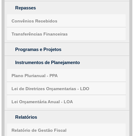
Repasses
Convênios Recebidos
Transferências Financeiras
Programas e Projetos
Instrumentos de Planejamento
Plano Plurianual - PPA
Lei de Diretrizes Orçamentarias - LDO
Lei Orçamentária Anual - LOA
Relatórios
Relatório de Gestão Fiscal