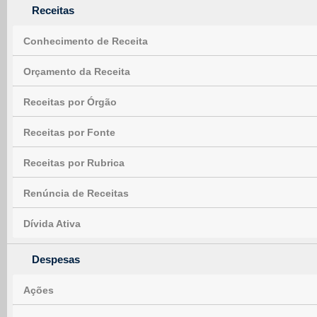
Receitas
Conhecimento de Receita
Orçamento da Receita
Receitas por Órgão
Receitas por Fonte
Receitas por Rubrica
Renúncia de Receitas
Dívida Ativa
Despesas
Ações