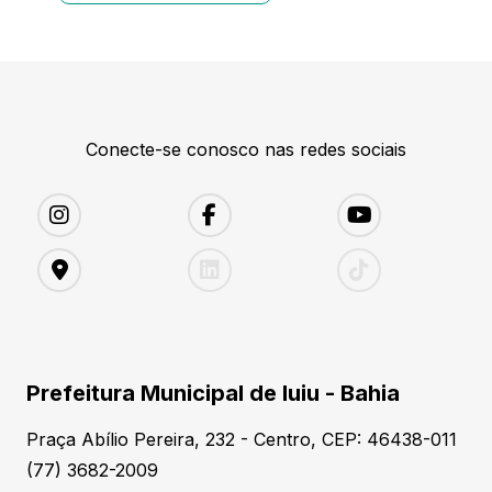
Conecte-se conosco nas redes sociais
Prefeitura Municipal de Iuiu - Bahia
Praça Abílio Pereira, 232 - Centro, CEP: 46438-011
(77) 3682-2009