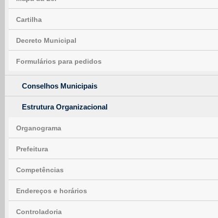
Cartilha
Decreto Municipal
Formulários para pedidos
Conselhos Municipais
Estrutura Organizacional
Organograma
Prefeitura
Competências
Endereços e horários
Controladoria