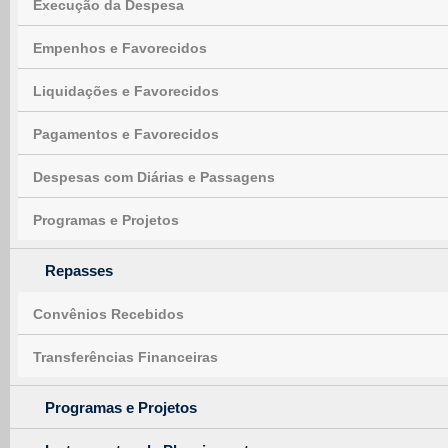
Execução da Despesa
Empenhos e Favorecidos
Liquidações e Favorecidos
Pagamentos e Favorecidos
Despesas com Diárias e Passagens
Programas e Projetos
Repasses
Convênios Recebidos
Transferências Financeiras
Programas e Projetos