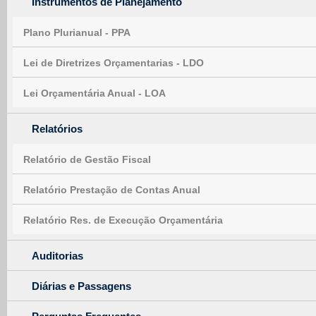
Instrumentos de Planejamento
Plano Plurianual - PPA
Lei de Diretrizes Orçamentarias - LDO
Lei Orçamentária Anual - LOA
Relatórios
Relatório de Gestão Fiscal
Relatório Prestação de Contas Anual
Relatório Res. de Execução Orçamentária
Auditorias
Diárias e Passagens