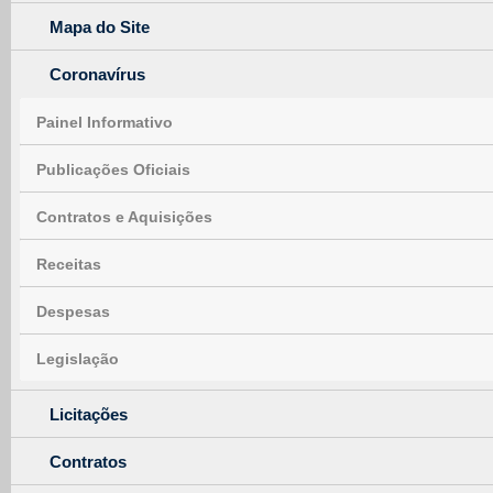
Mapa do Site
Coronavírus
Painel Informativo
Publicações Oficiais
Contratos e Aquisições
Receitas
Despesas
Legislação
Licitações
Contratos