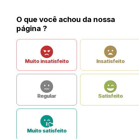
O que você achou da nossa
página ?
Muito insatisfeito
Insatisfeito
Regular
Satisfeito
Muito satisfeito