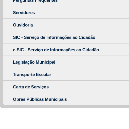
Perguntas Frequentes
Servidores
Ouvidoria
SIC - Serviço de Informações ao Cidadão
e-SIC - Serviço de Informações ao Cidadão
Legislação Municipal
Transporte Escolar
Carta de Serviços
Obras Públicas Municipais