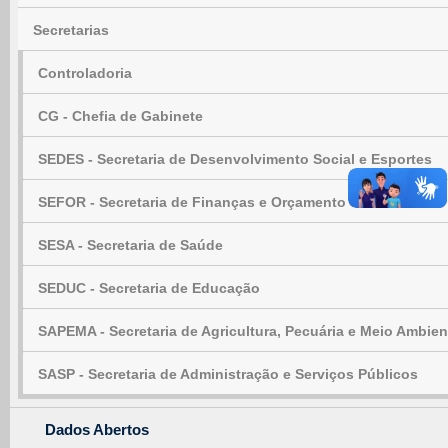
Secretarias
Controladoria
CG - Chefia de Gabinete
SEDES - Secretaria de Desenvolvimento Social e Esportes
SEFOR - Secretaria de Finanças e Orçamento
SESA - Secretaria de Saúde
SEDUC - Secretaria de Educação
SAPEMA - Secretaria de Agricultura, Pecuária e Meio Ambien
SASP - Secretaria de Administração e Serviços Públicos
Dados Abertos