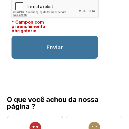
* Campos com
preenchimento
obrigatório
O que você achou da nossa
página ?