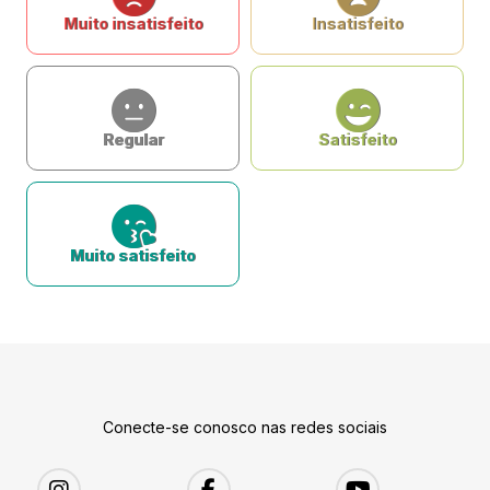
Muito insatisfeito
Insatisfeito
Regular
Satisfeito
Muito satisfeito
Conecte-se conosco nas redes sociais