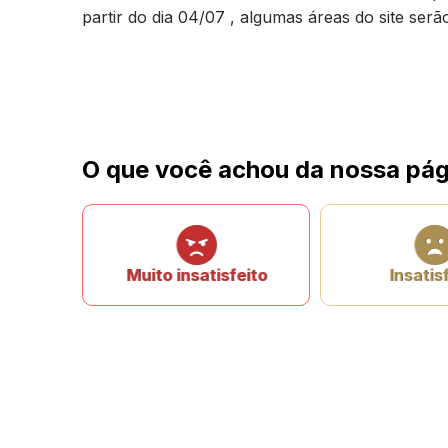
partir do dia 04/07 , algumas áreas do site ser
O que você achou da nossa pág
Muito insatisfeito
Insatis