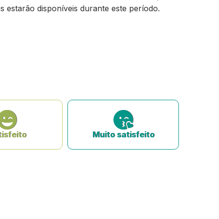
s estarão disponíveis durante este período.
isfeito
Muito satisfeito