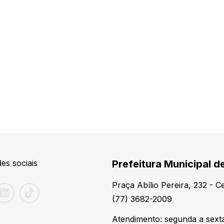
es sociais
Prefeitura Municipal de
Praça Abílio Pereira, 232 - 
(77) 3682-2009
Atendimento: segunda a sexta