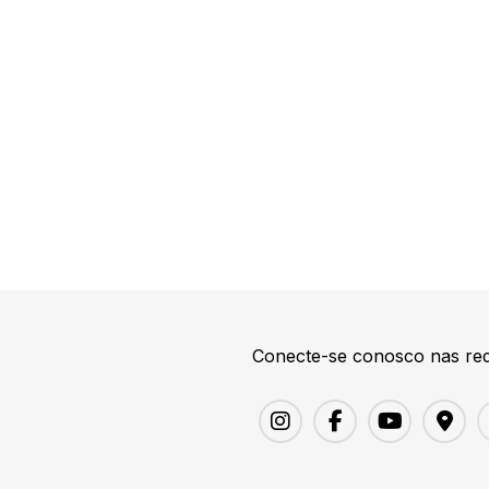
Conecte-se conosco nas red