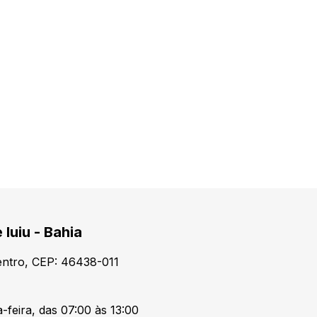
 Iuiu - Bahia
Centro, CEP: 46438-011
-feira, das 07:00 às 13:00