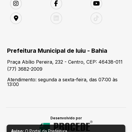
Prefeitura Municipal de Iuiu - Bahia
Praça Abílio Pereira, 232 - Centro, CEP: 46438-011
(77) 3682-2009
Atendimento: segunda a sexta-feira, das 07:00 às
13:00
Desenvolvido por
Aviso:
O Portal da Prefeitura