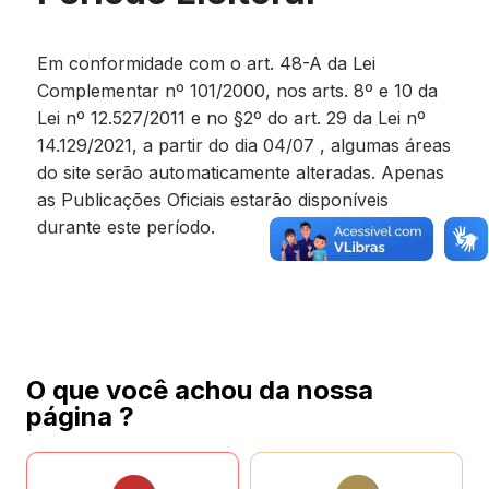
Em conformidade com o art. 48-A da Lei
Complementar nº 101/2000, nos arts. 8º e 10 da
Lei nº 12.527/2011 e no §2º do art. 29 da Lei nº
14.129/2021, a partir do dia 04/07 , algumas áreas
do site serão automaticamente alteradas. Apenas
as Publicações Oficiais estarão disponíveis
durante este período.
O que você achou da nossa
página ?