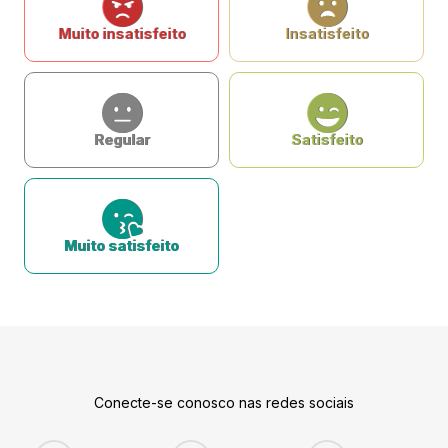
Muito insatisfeito
Insatisfeito
Regular
Satisfeito
Muito satisfeito
Conecte-se conosco nas redes sociais