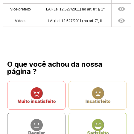
Vice-prefeito
LAI (Lei 12.527/2011) no art. 8º, § 1º
Vídeos
LAI (Lei 12.527/2011) no art. 7º, II
O que você achou da nossa
página ?
Muito insatisfeito
Insatisfeito
Regular
Satisfeito