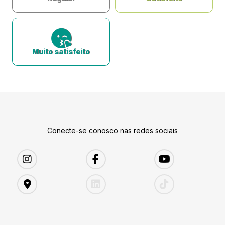
Muito satisfeito
Conecte-se conosco nas redes sociais