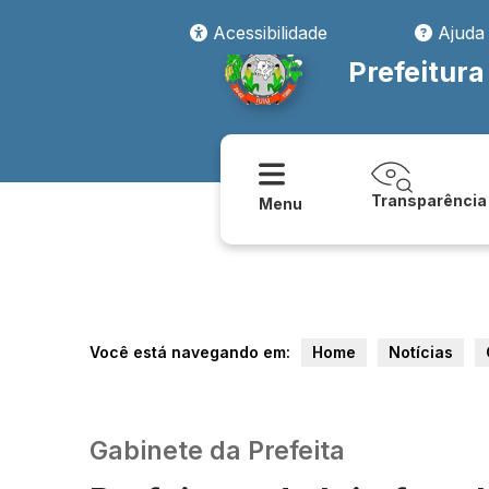
Acessibilidade
Ajuda
Prefeitura
Transparência
Menu
Você está navegando em:
Home
Notícias
Gabinete da Prefeita