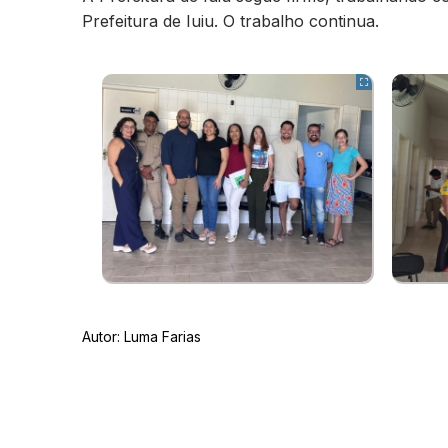
Prefeitura de Iuiu. O trabalho continua.
Autor:
Luma Farias