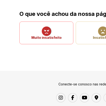
O que você achou da nossa pág
Muito insatisfeito
Insatisf
Conecte-se conosco nas rede