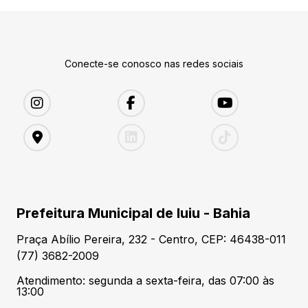
Conecte-se conosco nas redes sociais
Prefeitura Municipal de Iuiu - Bahia
Praça Abílio Pereira, 232 - Centro, CEP: 46438-011
(77) 3682-2009
Atendimento: segunda a sexta-feira, das 07:00 às
13:00