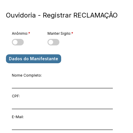
Ouvidoria - Registrar RECLAMAÇÃO
Anônimo:
*
Manter Sigilo:
*
Dados do Manifestante
Nome Completo:
CPF:
E-Mail
: