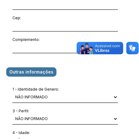
Cep:
Complemento:
Outras informações
1 - Identidade de Genero:
3 - Perfil:
4 - Idade: