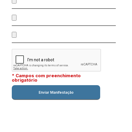
* Campos com preenchimento
obrigatório