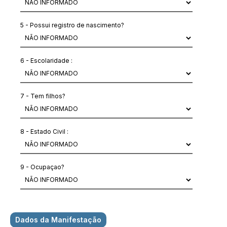
5 - Possui registro de nascimento?
6 - Escolaridade :
7 - Tem filhos?
8 - Estado Civil :
9 - Ocupaçao?
Dados da Manifestação