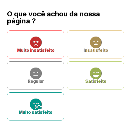
O que você achou da nossa
página ?
Muito insatisfeito
Insatisfeito
Regular
Satisfeito
Muito satisfeito