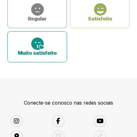
Regular
Satisfeito
Muito satisfeito
Conecte-se conosco nas redes sociais