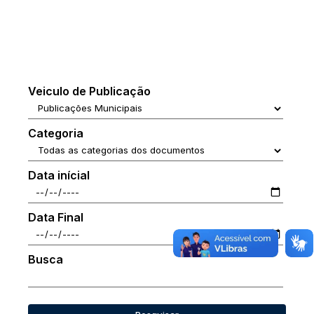
Veiculo de Publicação
Categoria
Data inícial
Data Final
Busca