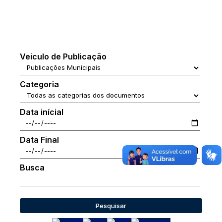
Veiculo de Publicação
Categoria
Data inícial
Data Final
Busca
Pesquisar