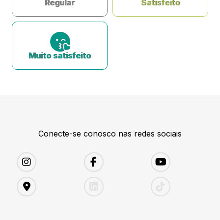
Regular
Satisfeito
Muito satisfeito
Conecte-se conosco nas redes sociais