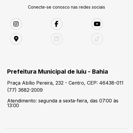
Conecte-se conosco nas redes sociais
Prefeitura Municipal de Iuiu - Bahia
Praça Abílio Pereira, 232 - Centro, CEP: 46438-011
(77) 3682-2009
Atendimento: segunda a sexta-feira, das 07:00 às
13:00