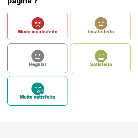
página ?
Muito insatisfeito
Insatisfeito
Regular
Satisfeito
Muito satisfeito