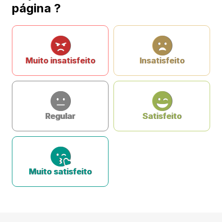
página ?
Muito insatisfeito
Insatisfeito
Regular
Satisfeito
Muito satisfeito