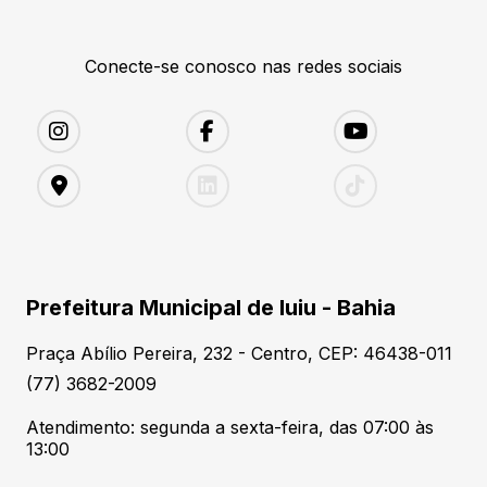
Conecte-se conosco nas redes sociais
Prefeitura Municipal de Iuiu - Bahia
Praça Abílio Pereira, 232 - Centro, CEP: 46438-011
(77) 3682-2009
Atendimento: segunda a sexta-feira, das 07:00 às
13:00