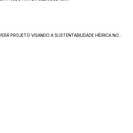
VERÁ PROJETO VISANDO A SUSTENTABILIDADE HÍDRICA NO