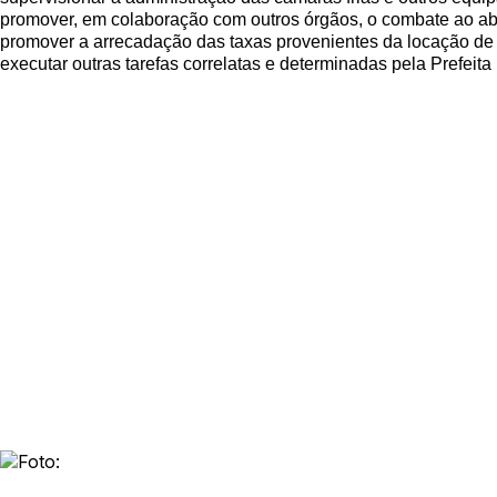
promover, em colaboração com outros órgãos, o combate ao ab
promover a arrecadação das taxas provenientes da locação de bo
executar outras tarefas correlatas e determinadas pela Prefeita