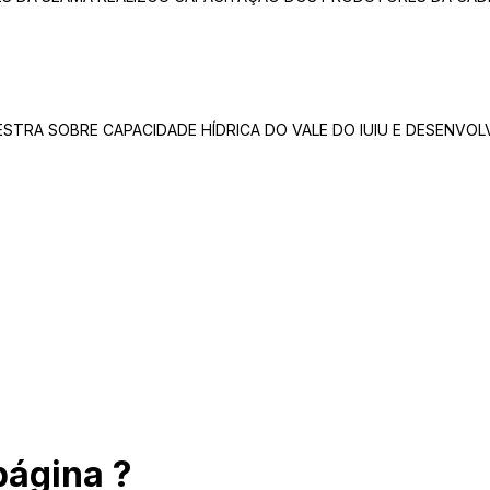
STRA SOBRE CAPACIDADE HÍDRICA DO VALE DO IUIU E DESENVOL
página ?