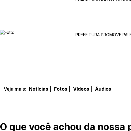
PREFEITURA PROMOVE PALE
MUNICÍPIO
Veja mais:
Notícias |
Fotos |
Vídeos |
Áudios
O que você achou da nossa 