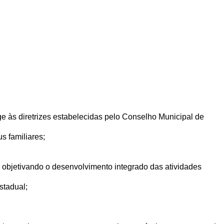
e às diretrizes estabelecidas pelo Conselho Municipal de
s familiares;
, objetivando o desenvolvimento integrado das atividades
stadual;