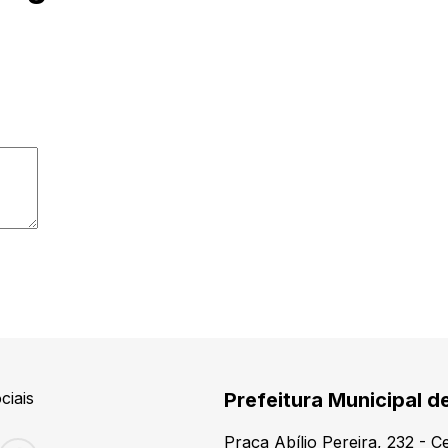
ciais
Prefeitura Municipal de
Praça Abílio Pereira, 232 - 