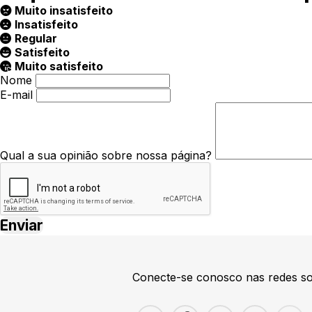
Muito insatisfeito
Insatisfeito
Regular
Satisfeito
Muito satisfeito
Nome
E-mail
Qual a sua opinião sobre nossa página?
Conecte-se conosco nas redes so