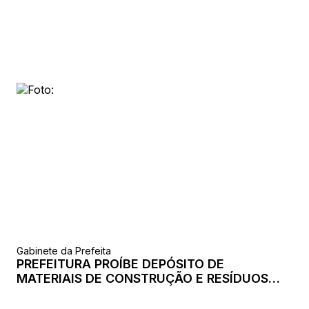
Gabinete da Prefeita
PREFEITURA PROÍBE DEPÓSITO DE
MATERIAIS DE CONSTRUÇÃO E RESÍDUOS
SÓLIDOS DURANTE FESTEJOS JUNINOS