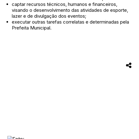
captar recursos técnicos, humanos e financeiros,
visando o desenvolvimento das atividades de esporte,
lazer e de divulgação dos eventos;
executar outras tarefas correlatas e determinadas pela
Prefeita Municipal.