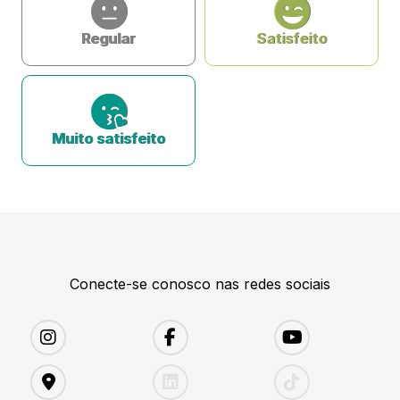
Regular
Satisfeito
Muito satisfeito
Conecte-se conosco nas redes sociais