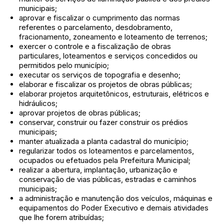
municipais;
aprovar e fiscalizar o cumprimento das normas
referentes o parcelamento, desdobramento,
fracionamento, zoneamento e loteamento de terrenos;
exercer o controle e a fiscalização de obras
particulares, loteamentos e serviços concedidos ou
permitidos pelo município;
executar os serviços de topografia e desenho;
elaborar e fiscalizar os projetos de obras públicas;
elaborar projetos arquitetônicos, estruturais, elétricos e
hidráulicos;
aprovar projetos de obras públicas;
conservar, construir ou fazer construir os prédios
municipais;
manter atualizada a planta cadastral do município;
regularizar todos os loteamentos e parcelamentos,
ocupados ou efetuados pela Prefeitura Municipal;
realizar a abertura, implantação, urbanização e
conservação de vias públicas, estradas e caminhos
municipais;
a administração e manutenção dos veículos, máquinas e
equipamentos do Poder Executivo e demais atividades
que lhe forem atribuídas;