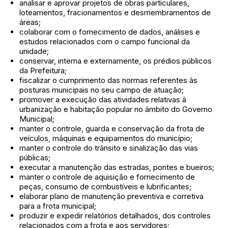
analisar e aprovar projetos de obras particulares,
loteamentos, fracionamentos e desmembramentos de
áreas;
colaborar com o fornecimento de dados, análises e
estudos relacionados com o campo funcional da
unidade;
conservar, interna e externamente, os prédios públicos
da Prefeitura;
fiscalizar o cumprimento das normas referentes às
posturas municipais no seu campo de atuação;
promover a execução das atividades relativas à
urbanização e habitação popular no âmbito do Governo
Municipal;
manter o controle, guarda e conservação da frota de
veículos, máquinas e equipamentos do município;
manter o controle do trânsito e sinalização das vias
públicas;
executar a manutenção das estradas, pontes e bueiros;
manter o controle de aquisição e fornecimento de
peças, consumo de combustíveis e lubrificantes;
elaborar plano de manutenção preventiva e corretiva
para a frota municipal;
produzir e expedir relatórios detalhados, dos controles
relacionados com a frota e aos servidores;