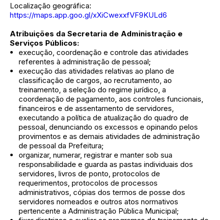
Localização geográfica:
https://maps.app.goo.gl/xXiCwexxfVF9KULd6
Atribuições da Secretaria de Administração e
Serviços Públicos:
execução, coordenação e controle das atividades
referentes à administração de pessoal;
execução das atividades relativas ao plano de
classificação de cargos, ao recrutamento, ao
treinamento, a seleção do regime jurídico, a
coordenação de pagamento, aos controles funcionais,
financeiros e de assentamento de servidores,
executando a política de atualização do quadro de
pessoal, denunciando os excessos e opinando pelos
provimentos e as demais atividades de administração
de pessoal da Prefeitura;
organizar, numerar, registrar e manter sob sua
responsabilidade e guarda as pastas individuais dos
servidores, livros de ponto, protocolos de
requerimentos, protocolos de processos
administrativos, cópias dos termos de posse dos
servidores nomeados e outros atos normativos
pertencente a Administração Pública Municipal;