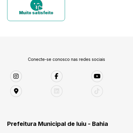
Muito satisfeito
Conecte-se conosco nas redes sociais
Prefeitura Municipal de Iuiu - Bahia