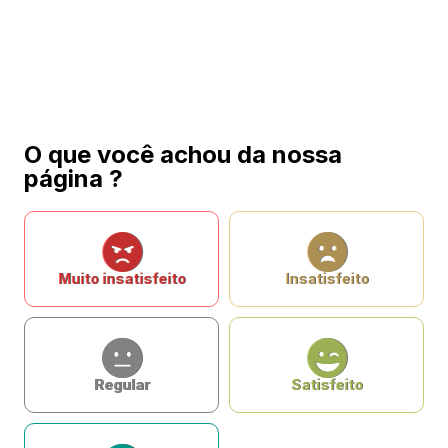
O que você achou da nossa
página ?
Muito insatisfeito
Insatisfeito
Regular
Satisfeito