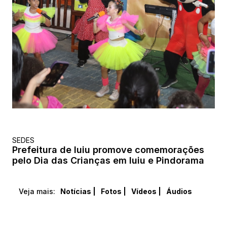
SEDES
Prefeitura de Iuiu promove comemorações
pelo Dia das Crianças em Iuiu e Pindorama
Veja mais:
Notícias |
Fotos |
Vídeos |
Áudios