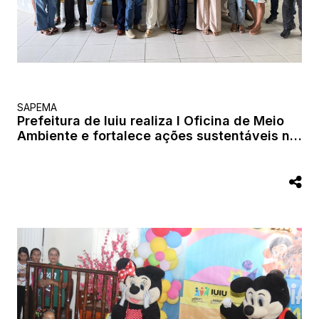
SAPEMA
Prefeitura de Iuiu realiza I Oficina de Meio
Ambiente e fortalece ações sustentáveis no
município