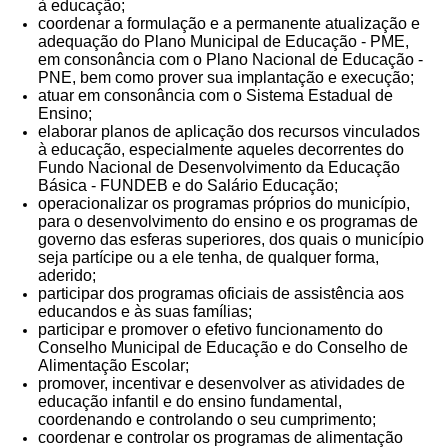
à educação;
coordenar a formulação e a permanente atualização e
adequação do Plano Municipal de Educação - PME,
em consonância com o Plano Nacional de Educação -
PNE, bem como prover sua implantação e execução;
atuar em consonância com o Sistema Estadual de
Ensino;
elaborar planos de aplicação dos recursos vinculados
à educação, especialmente aqueles decorrentes do
Fundo Nacional de Desenvolvimento da Educação
Básica - FUNDEB e do Salário Educação;
operacionalizar os programas próprios do município,
para o desenvolvimento do ensino e os programas de
governo das esferas superiores, dos quais o município
seja partícipe ou a ele tenha, de qualquer forma,
aderido;
participar dos programas oficiais de assistência aos
educandos e às suas famílias;
participar e promover o efetivo funcionamento do
Conselho Municipal de Educação e do Conselho de
Alimentação Escolar;
promover, incentivar e desenvolver as atividades de
educação infantil e do ensino fundamental,
coordenando e controlando o seu cumprimento;
coordenar e controlar os programas de alimentação