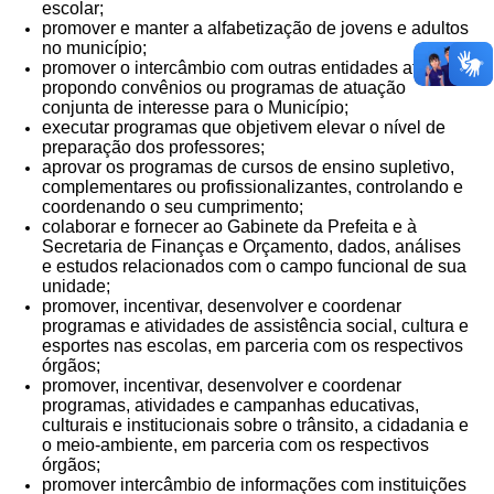
escolar;
promover e manter a alfabetização de jovens e adultos
no município;
promover o intercâmbio com outras entidades afins,
propondo convênios ou programas de atuação
conjunta de interesse para o Município;
executar programas que objetivem elevar o nível de
preparação dos professores;
aprovar os programas de cursos de ensino supletivo,
complementares ou profissionalizantes, controlando e
coordenando o seu cumprimento;
colaborar e fornecer ao Gabinete da Prefeita e à
Secretaria de Finanças e Orçamento, dados, análises
e estudos relacionados com o campo funcional de sua
unidade;
promover, incentivar, desenvolver e coordenar
programas e atividades de assistência social, cultura e
esportes nas escolas, em parceria com os respectivos
órgãos;
promover, incentivar, desenvolver e coordenar
programas, atividades e campanhas educativas,
culturais e institucionais sobre o trânsito, a cidadania e
o meio-ambiente, em parceria com os respectivos
órgãos;
promover intercâmbio de informações com instituições