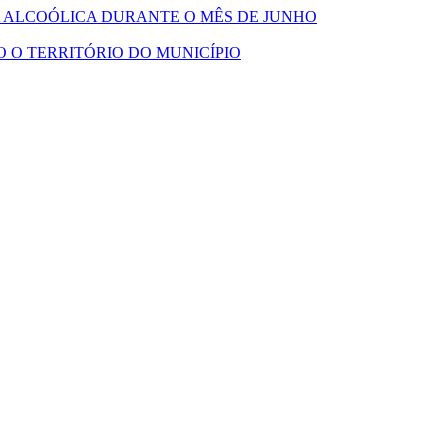
A ALCOÓLICA DURANTE O MÊS DE JUNHO
 O TERRITÓRIO DO MUNICÍPIO