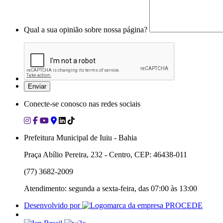
Qual a sua opinião sobre nossa página?
Conecte-se conosco nas redes sociais
Prefeitura Municipal de Iuiu - Bahia
Praça Abílio Pereira, 232 - Centro, CEP: 46438-011
(77) 3682-2009
Atendimento: segunda a sexta-feira, das 07:00 às 13:00
Desenvolvido por