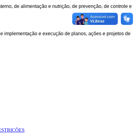
erno, de alimentação e nutrição, de prevenção, de controle e
 de implementação e execução de planos, ações e projetos de
ESTRIÇÕES