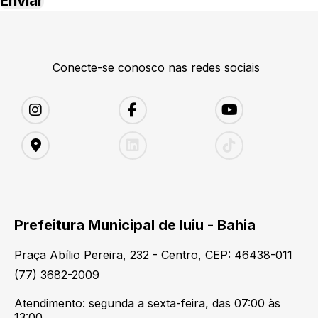
Conecte-se conosco nas redes sociais
Prefeitura Municipal de Iuiu - Bahia
Praça Abílio Pereira, 232 - Centro, CEP: 46438-011
(77) 3682-2009
Atendimento: segunda a sexta-feira, das 07:00 às
13:00