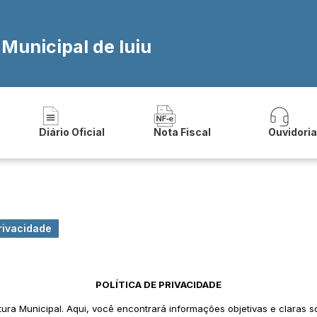
 Municipal de Iuiu
Diário Oficial
Nota Fiscal
Ouvidori
Privacidade
POLÍTICA DE PRIVACIDADE
tura Municipal. Aqui, você encontrará informações objetivas e claras