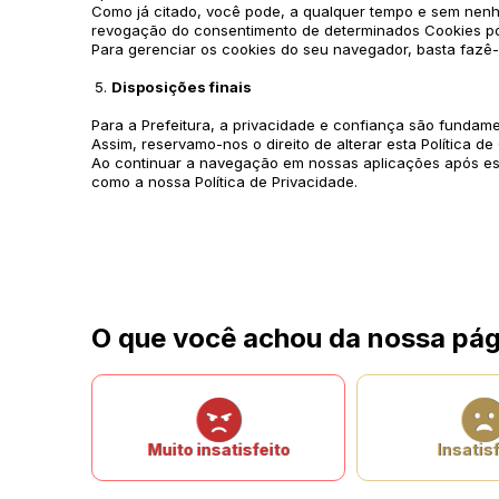
Como já citado, você pode, a qualquer tempo e sem nenh
revogação do consentimento de determinados Cookies pod
Para gerenciar os cookies do seu navegador, basta fazê
Disposições finais
Para a Prefeitura, a privacidade e confiança são funda
Assim, reservamo-nos o direito de alterar esta Política d
Ao continuar a navegação em nossas aplicações após ess
como a nossa Política de Privacidade.
O que você achou da nossa pág
Muito insatisfeito
Insatisf