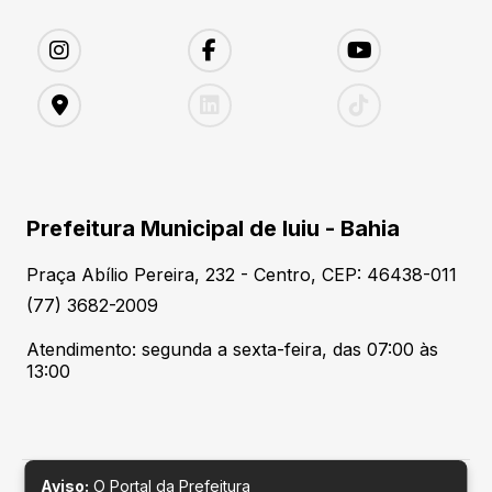
Prefeitura Municipal de Iuiu - Bahia
Praça Abílio Pereira, 232 - Centro, CEP: 46438-011
(77) 3682-2009
Atendimento: segunda a sexta-feira, das 07:00 às
13:00
Aviso:
O Portal da Prefeitura