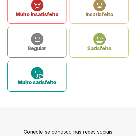
Muito insatisfeito
Insatisfeito
Regular
Satisfeito
Muito satisfeito
Conecte-se conosco nas redes sociais