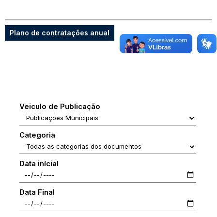
Plano de contratações anual
Veiculo de Publicação
Categoria
Data inícial
Data Final