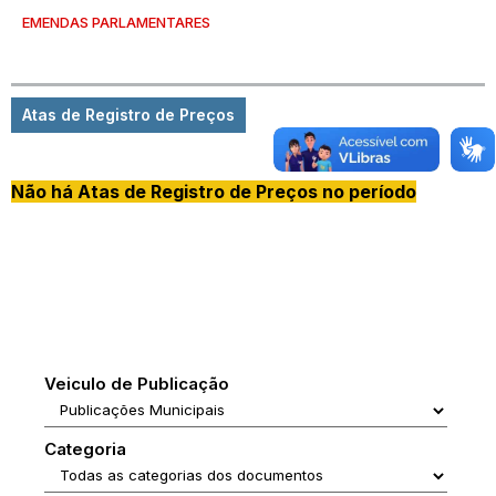
EMENDAS PARLAMENTARES
Atas de Registro de Preços
Não há Atas de Registro de Preços no período
Veiculo de Publicação
Categoria