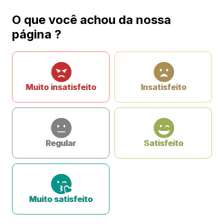
O que você achou da nossa
página ?
Muito insatisfeito
Insatisfeito
Regular
Satisfeito
Muito satisfeito