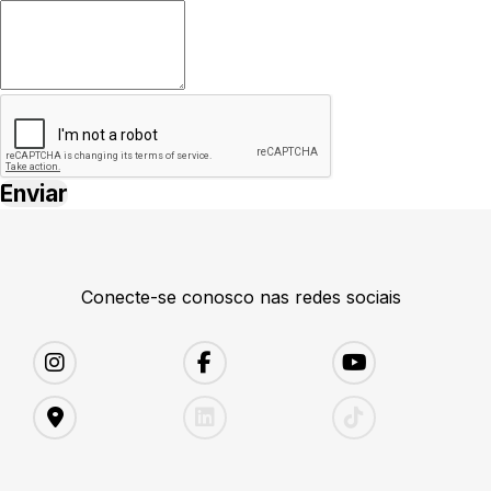
Conecte-se conosco nas redes sociais