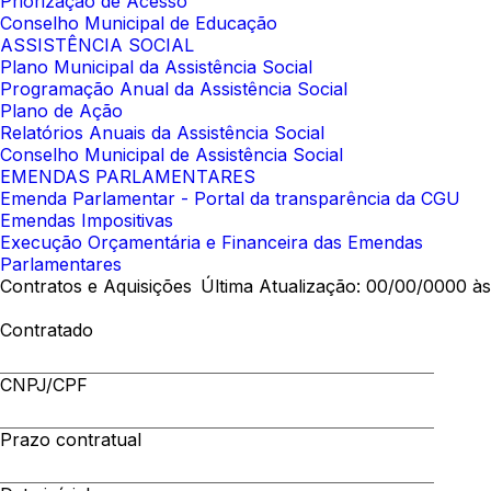
Priorização de Acesso
Conselho Municipal de Educação
ASSISTÊNCIA SOCIAL
Plano Municipal da Assistência Social
Programação Anual da Assistência Social
Plano de Ação
Relatórios Anuais da Assistência Social
Conselho Municipal de Assistência Social
EMENDAS PARLAMENTARES
Emenda Parlamentar - Portal da transparência da CGU
Emendas Impositivas
Execução Orçamentária e Financeira das Emendas
Parlamentares
Contratos e Aquisições
Última Atualização: 00/00/0000 às
Contratado
CNPJ/CPF
Prazo contratual