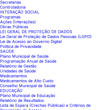
Secretarias
Controladoria
INTERAÇÃO SOCIAL
Programas
Ações (Interações)
Obras Públicas
LEI GERAL DE PROTEÇÃO DE DADOS
Lei Geral de Proteção de Dados Pessoais (LGPD)
Lei de Acesso ao Governo Digital
Politica de Privacidade
SAÚDE
Plano Municipal de Saúde
Programação Anual de Saúde
Relatório de Gestão
Unidades de Saúde
Medicamentos
Medicamentos de Alto Custo
Conselho Municipal de Saúde
EDUCAÇÃO
Plano Municipal de Educação
Relatório de Resultados
Lista de Espera (Creches Públicas) e Critérios de