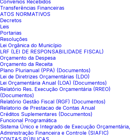
Convênios Recebidos
Transferências Financeiras
ATOS NORMATIVOS
Decretos
Leis
Portarias
Resoluções
Lei Orgânica do Município
LRF (LEI DE RESPONSABILIDADE FISCAL)
Orçamento da Despesa
Orçamento da Receita
Plano Plurianual (PPA) (Documentos)
Lei de Diretrizes Orçamentárias (LDO)
Lei Orçamentária Anual (LOA) (Documentos)
Relatório Res. Execução Orçamentária (RREO)
(Documentos)
Relatório Gestão Fiscal (RGF) (Documentos)
Relatorio de Prestacao de Contas Anual
Créditos Suplementares (Documentos)
Funcional Programática
Sistema Único e Integrado de Execução Orçamentária,
Administração Financeira e Controle (SIAFIC)
CONTAS PÚBLICAS