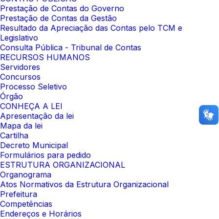
Prestação de Contas do Governo
Prestação de Contas da Gestão
Resultado da Apreciação das Contas pelo TCM e
Legislativo
Consulta Pública - Tribunal de Contas
RECURSOS HUMANOS
Servidores
Concursos
Processo Seletivo
Órgão
CONHEÇA A LEI
Apresentação da lei
Mapa da lei
Cartilha
Decreto Municipal
Formulários para pedido
ESTRUTURA ORGANIZACIONAL
Organograma
Atos Normativos da Estrutura Organizacional
Prefeitura
Competências
Endereços e Horários