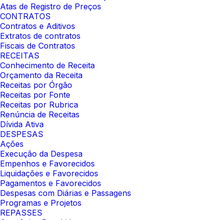
Atas de Registro de Preços
CONTRATOS
Contratos e Aditivos
Extratos de contratos
Fiscais de Contratos
RECEITAS
Conhecimento de Receita
Orçamento da Receita
Receitas por Órgão
Receitas por Fonte
Receitas por Rubrica
Renúncia de Receitas
Dívida Ativa
DESPESAS
Ações
Execução da Despesa
Empenhos e Favorecidos
Liquidações e Favorecidos
Pagamentos e Favorecidos
Despesas com Diárias e Passagens
Programas e Projetos
REPASSES