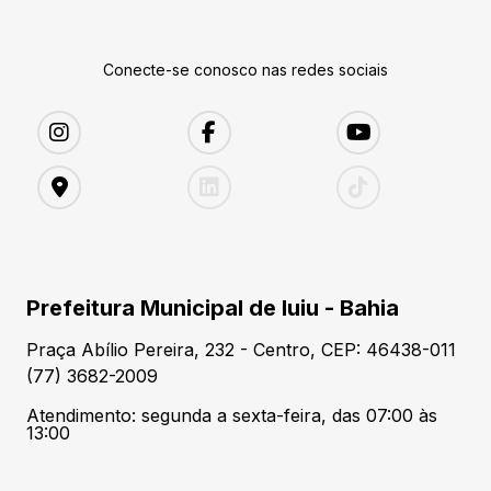
Conecte-se conosco nas redes sociais
Prefeitura Municipal de Iuiu - Bahia
Praça Abílio Pereira, 232 - Centro, CEP: 46438-011
(77) 3682-2009
Atendimento: segunda a sexta-feira, das 07:00 às
13:00