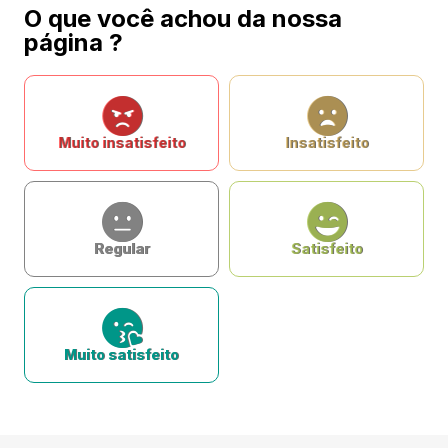
O que você achou da nossa
página ?
Muito insatisfeito
Insatisfeito
Regular
Satisfeito
Muito satisfeito