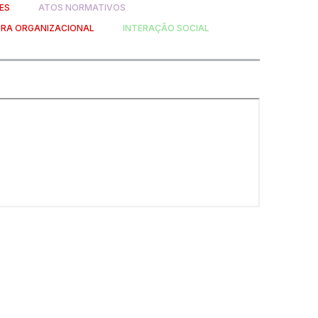
ES
ATOS NORMATIVOS
RA ORGANIZACIONAL
INTERAÇÃO SOCIAL