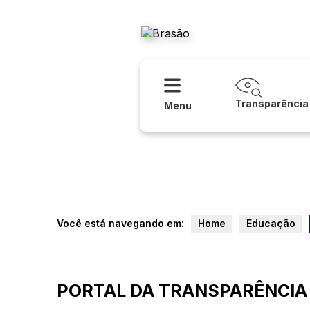
Acessibilidade
Ajuda
Prefeitura
Transparência
Menu
Você está navegando em:
Home
Educação
PORTAL DA TRANSPARÊNCIA