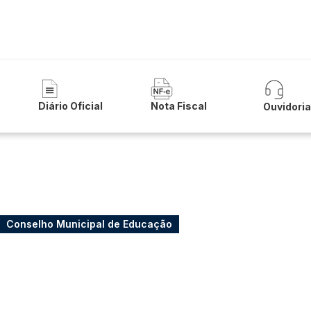
 Municipal de Iuiu
Diário Oficial
Nota Fiscal
Ouvidori
Conselho Municipal de Educação