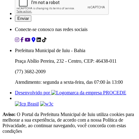
Conecte-se conosco nas redes sociais
Prefeitura Municipal de Iuiu - Bahia
Praça Abílio Pereira, 232 - Centro, CEP: 46438-011
(77) 3682-2009
Atendimento: segunda a sexta-feira, das 07:00 às 13:00
Desenvolvido por
Aviso:
O Portal da Prefeitura Municipal de Iuiu utiliza cookies para
melhorar a sua experiência, de acordo com a nossa Política de
Privacidade, ao continuar navegando, você concorda com estas
condições