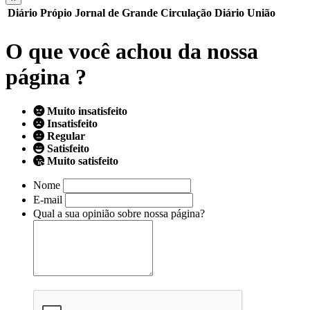
Diário Própio
Jornal de Grande Circulação
Diário União
O que você achou da nossa
página ?
Muito insatisfeito
Insatisfeito
Regular
Satisfeito
Muito satisfeito
Nome
E-mail
Qual a sua opinião sobre nossa página?