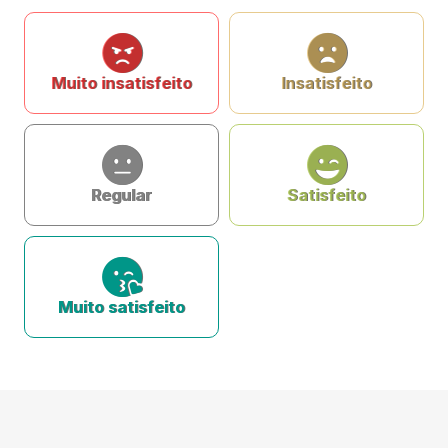
Muito insatisfeito
Insatisfeito
Regular
Satisfeito
Muito satisfeito