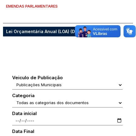
EMENDAS PARLAMENTARES
Lei Orçamentária Anual (LOA) (Documentos)
Veiculo de Publicação
Categoria
Data inícial
Data Final