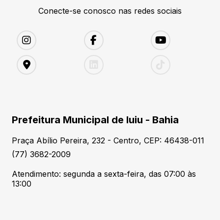
Conecte-se conosco nas redes sociais
Prefeitura Municipal de Iuiu - Bahia
Praça Abílio Pereira, 232 - Centro, CEP: 46438-011
(77) 3682-2009
Atendimento: segunda a sexta-feira, das 07:00 às
13:00