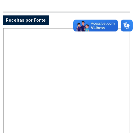
Receitas por Fonte