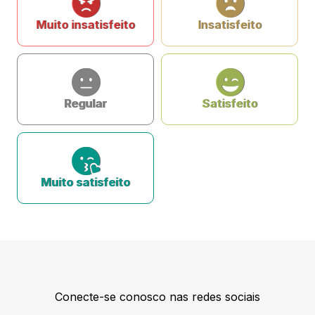
Muito insatisfeito
Insatisfeito
Regular
Satisfeito
Muito satisfeito
Conecte-se conosco nas redes sociais