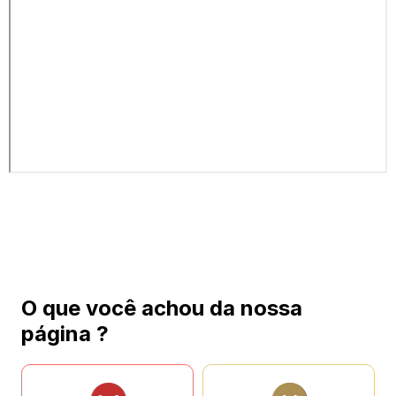
O que você achou da nossa
página ?