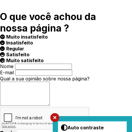
O que você achou da
nossa página ?
Muito insatisfeito
Insatisfeito
Regular
Satisfeito
Muito satisfeito
Nome
E-mail
Qual a sua opinião sobre nossa página?
Auto contraste