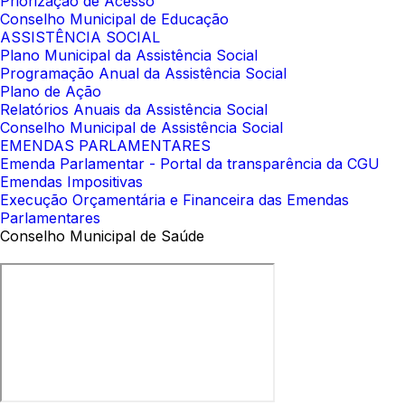
Priorização de Acesso
Conselho Municipal de Educação
ASSISTÊNCIA SOCIAL
Plano Municipal da Assistência Social
Programação Anual da Assistência Social
Plano de Ação
Relatórios Anuais da Assistência Social
Conselho Municipal de Assistência Social
EMENDAS PARLAMENTARES
Emenda Parlamentar - Portal da transparência da CGU
Emendas Impositivas
Execução Orçamentária e Financeira das Emendas
Parlamentares
Conselho Municipal de Saúde