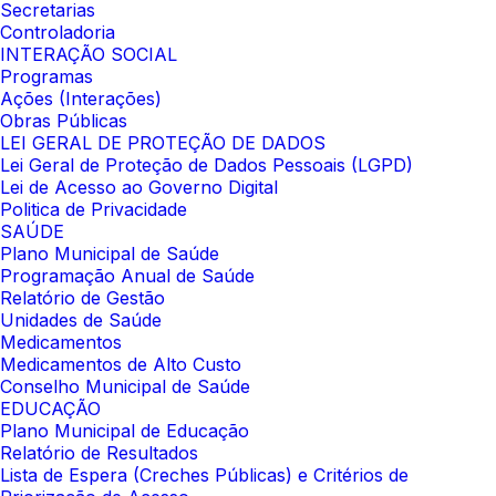
Secretarias
Controladoria
INTERAÇÃO SOCIAL
Programas
Ações (Interações)
Obras Públicas
LEI GERAL DE PROTEÇÃO DE DADOS
Lei Geral de Proteção de Dados Pessoais (LGPD)
Lei de Acesso ao Governo Digital
Politica de Privacidade
SAÚDE
Plano Municipal de Saúde
Programação Anual de Saúde
Relatório de Gestão
Unidades de Saúde
Medicamentos
Medicamentos de Alto Custo
Conselho Municipal de Saúde
EDUCAÇÃO
Plano Municipal de Educação
Relatório de Resultados
Lista de Espera (Creches Públicas) e Critérios de