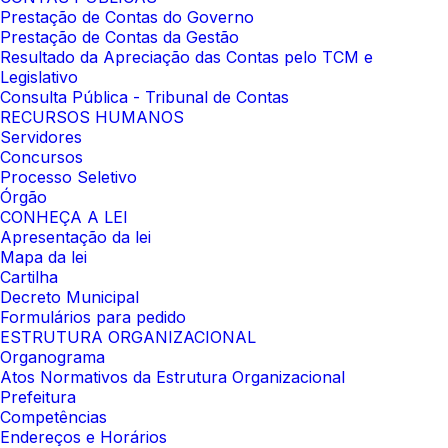
Prestação de Contas do Governo
Prestação de Contas da Gestão
Resultado da Apreciação das Contas pelo TCM e
Legislativo
Consulta Pública - Tribunal de Contas
RECURSOS HUMANOS
Servidores
Concursos
Processo Seletivo
Órgão
CONHEÇA A LEI
Apresentação da lei
Mapa da lei
Cartilha
Decreto Municipal
Formulários para pedido
ESTRUTURA ORGANIZACIONAL
Organograma
Atos Normativos da Estrutura Organizacional
Prefeitura
Competências
Endereços e Horários