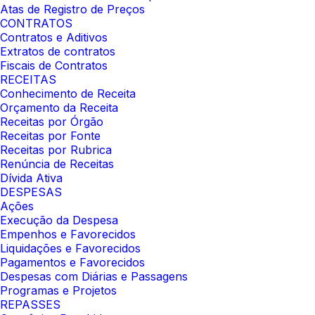
Atas de Registro de Preços
CONTRATOS
Contratos e Aditivos
Extratos de contratos
Fiscais de Contratos
RECEITAS
Conhecimento de Receita
Orçamento da Receita
Receitas por Órgão
Receitas por Fonte
Receitas por Rubrica
Renúncia de Receitas
Dívida Ativa
DESPESAS
Ações
Execução da Despesa
Empenhos e Favorecidos
Liquidações e Favorecidos
Pagamentos e Favorecidos
Despesas com Diárias e Passagens
Programas e Projetos
REPASSES