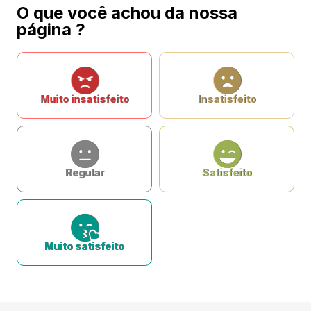
O que você achou da nossa
página ?
Muito insatisfeito
Insatisfeito
Regular
Satisfeito
Muito satisfeito