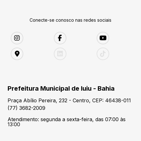
Conecte-se conosco nas redes sociais
Prefeitura Municipal de Iuiu - Bahia
Praça Abílio Pereira, 232 - Centro, CEP: 46438-011
(77) 3682-2009
Atendimento: segunda a sexta-feira, das 07:00 às
13:00