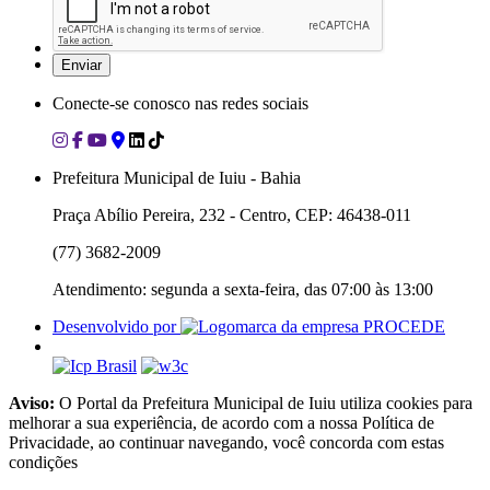
Conecte-se conosco nas redes sociais
Prefeitura Municipal de Iuiu - Bahia
Praça Abílio Pereira, 232 - Centro, CEP: 46438-011
(77) 3682-2009
Atendimento: segunda a sexta-feira, das 07:00 às 13:00
Desenvolvido por
Aviso:
O Portal da Prefeitura Municipal de Iuiu utiliza cookies para
melhorar a sua experiência, de acordo com a nossa Política de
Privacidade, ao continuar navegando, você concorda com estas
condições