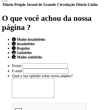
Diário Própio
Jornal de Grande Circulação
Diário União
O que você achou da nossa
página ?
Muito insatisfeito
Insatisfeito
Regular
Satisfeito
Muito satisfeito
Nome
E-mail
Qual a sua opinião sobre nossa página?