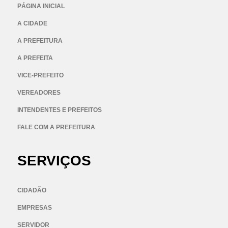
PÁGINA INICIAL
A CIDADE
A PREFEITURA
A PREFEITA
VICE-PREFEITO
VEREADORES
INTENDENTES E PREFEITOS
FALE COM A PREFEITURA
SERVIÇOS
CIDADÃO
EMPRESAS
SERVIDOR