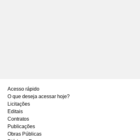
Acesso rápido
O que deseja acessar hoje?
Licitações
Editais
Contratos
Publicações
Obras Públicas