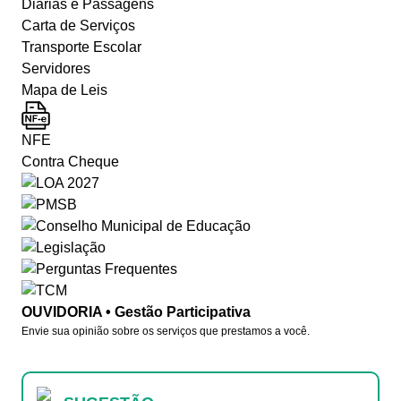
Diárias e Passagens
Carta de Serviços
Transporte Escolar
Servidores
Mapa de Leis
NFE
Contra Cheque
OUVIDORIA • Gestão Participativa
Envie sua opinião sobre os serviços que prestamos a você.