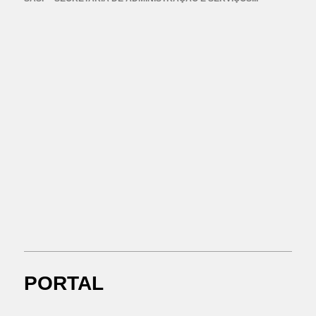
PORTAL