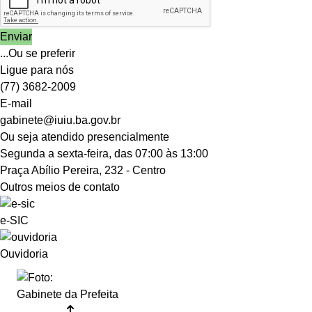
...Ou se preferir
Ligue para nós
(77) 3682-2009
E-mail
gabinete@iuiu.ba.gov.br
Ou seja atendido presencialmente
Segunda a sexta-feira, das 07:00 às 13:00
Praça Abílio Pereira, 232 - Centro
Outros meios de contato
e-SIC
Ouvidoria
Gabinete da Prefeita