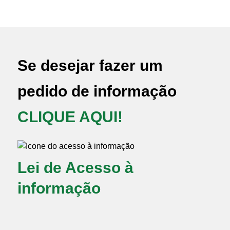
Consultar
Se desejar fazer um
pedido de informação
CLIQUE AQUI!
Lei de Acesso à
informação