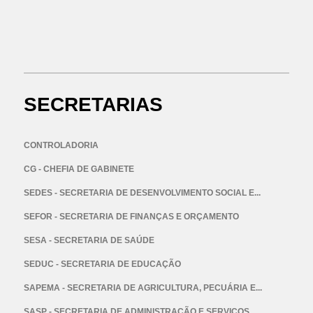
SECRETARIAS
CONTROLADORIA
CG - CHEFIA DE GABINETE
SEDES - SECRETARIA DE DESENVOLVIMENTO SOCIAL E...
SEFOR - SECRETARIA DE FINANÇAS E ORÇAMENTO
SESA - SECRETARIA DE SAÚDE
SEDUC - SECRETARIA DE EDUCAÇÃO
SAPEMA - SECRETARIA DE AGRICULTURA, PECUÁRIA E...
SASP - SECRETARIA DE ADMINISTRAÇÃO E SERVIÇOS...