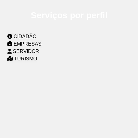
Serviços por perfil
CIDADÃO
EMPRESAS
SERVIDOR
TURISMO