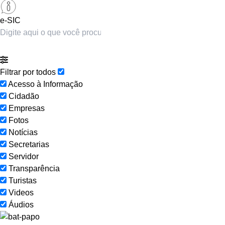
e-SIC
Filtrar por todos
Acesso à Informação
Cidadão
Empresas
Fotos
Notícias
Secretarias
Servidor
Transparência
Turistas
Videos
Áudios