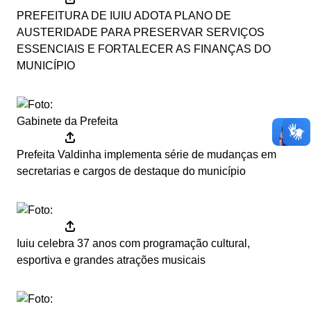
PREFEITURA DE IUIU ADOTA PLANO DE
AUSTERIDADE PARA PRESERVAR SERVIÇOS
ESSENCIAIS E FORTALECER AS FINANÇAS DO
MUNICÍPIO
Gabinete da Prefeita
Prefeita Valdinha implementa série de mudanças em
secretarias e cargos de destaque do município
Iuiu celebra 37 anos com programação cultural,
esportiva e grandes atrações musicais