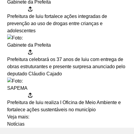
Gabinete da Prefeita
Prefeitura de Iuiu fortalece ações integradas de
prevenção ao uso de drogas entre crianças e
adolescentes
Gabinete da Prefeita
Prefeitura celebrará os 37 anos de Iuiu com entrega de
obras estruturantes e presente surpresa anunciado pelo
deputado Cláudio Cajado
SAPEMA
Prefeitura de Iuiu realiza I Oficina de Meio Ambiente e
fortalece ações sustentáveis no município
Veja mais:
Notícias