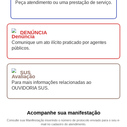
Peça atendimento ou uma prestação de serviço.
DENÚNCIA
Comunique um ato ilícito praticado por agentes
públicos.
SUS
Para mais informações relacionadas ao
OUVIDORIA SUS.
Acompanhe sua manifestação
Consulte sua Manifestação inserindo o número de protocolo enviado para o seu e-
mail no cadastro do atendimento.