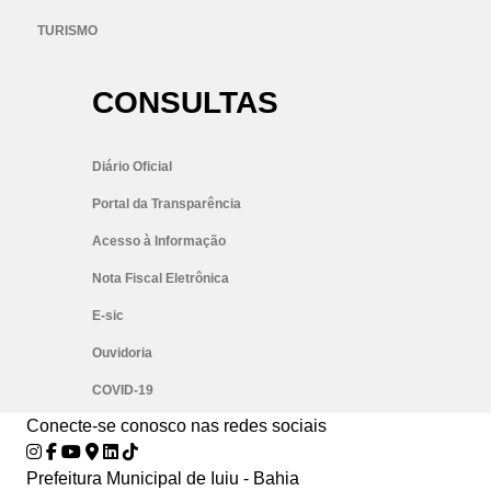
TURISMO
CONSULTAS
Diário Oficial
Portal da Transparência
Acesso à Informação
Nota Fiscal Eletrônica
E-sic
Ouvidoria
COVID-19
Conecte-se conosco nas redes sociais
Prefeitura Municipal de Iuiu - Bahia