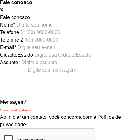
Fale conosco
Fale conosco
Nome*
Telefone 1*
Telefone 2
E-mail*
Cidade/Estado
Assunto*
Mensagem*
*Campos obrigatórios
Ao iniciar um contato, você concorda com a
Política de
privacidade