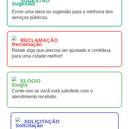
SUGESTÃO
Envie uma ideia ou sugestão para a melhoria dos
serviços públicos.
RECLAMAÇÃO
Relate algo que precisa ser ajustado e contribua
para uma cidade melhor!
ELOGIO
Conte-nos se você está satisfeito com o
atendimento recebido.
SOLICITAÇÃO