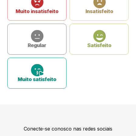
Muito insatisfeito
Insatisfeito
Regular
Satisfeito
Muito satisfeito
Conecte-se conosco nas redes sociais