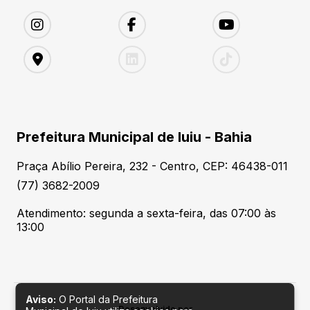
Prefeitura Municipal de Iuiu - Bahia
Praça Abílio Pereira, 232 - Centro, CEP: 46438-011
(77) 3682-2009
Atendimento: segunda a sexta-feira, das 07:00 às
13:00
Aviso:
O Portal da Prefeitura
Desenvolvido por