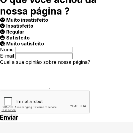
nossa página ?
Muito insatisfeito
Insatisfeito
Regular
Satisfeito
Muito satisfeito
Nome
E-mail
Qual a sua opinião sobre nossa página?