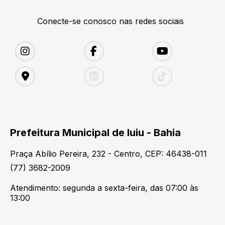
Conecte-se conosco nas redes sociais
Prefeitura Municipal de Iuiu - Bahia
Praça Abílio Pereira, 232 - Centro, CEP: 46438-011
(77) 3682-2009
Atendimento: segunda a sexta-feira, das 07:00 às
13:00