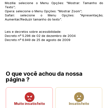
Mozilla: selecione o Menu Opções: "Mostrar: Tamanho do
Texto";
Opera: selecione o Menu Opções: "Mostrar Zoom";
Safari: selecione o Menu Opções: "Apresentação;
Aumentar/Reduzir tamanho do texto".
Leis e decretos sobre acessibilidade:
Decreto nº 5.296 de 02 de dezembro de 2004
Decreto nº 6.949 de 25 de agosto de 2009
O que você achou da nossa
página ?
Muito insatisfeito
Insatisfeito