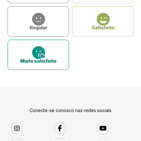
Regular
Satisfeito
Muito satisfeito
Conecte-se conosco nas redes sociais