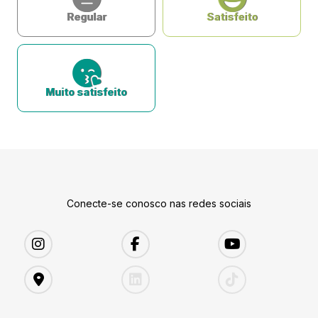
Regular
Satisfeito
Muito satisfeito
Conecte-se conosco nas redes sociais