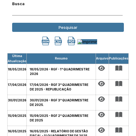
Busca
Pesquisar
Última
Resumo
Arquivo
Publicações
Atualização
18/05/2026
18/05/2026 - RGF - 1° QUADRIMESTRE
2026
17/04/2026
17/04/2026 - RGF 3° QUADRIMESTRE
DE 2025 - REPUBLICAÇÃO
30/01/2026
30/01/2026 - RGF 3° QUADRIMESTRE
DE 2025.
15/09/2025
15/09/2025 - RGF 2° QUADRIMESTRE
DE 2025
16/05/2025
16/05/2025 - RELATÓRIO DE GESTÃO
FISCAL - 1° QUADRIMESTRE DE 2025